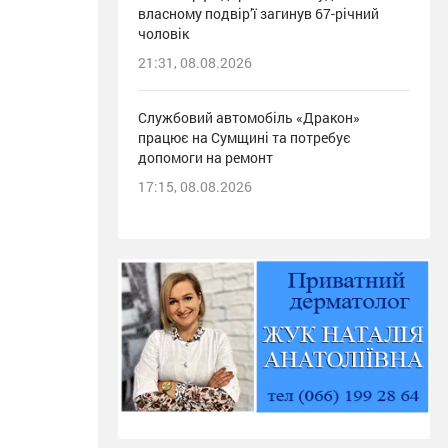
власному подвір’ї загинув 67-річний
чоловік
21:31, 08.08.2026
Службовий автомобіль «Дракон»
працює на Сумщині та потребує
допомоги на ремонт
17:15, 08.08.2026