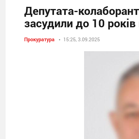
Депутата-колаборант
засудили до 10 років
Прокуратура
15:25, 3.09.2025