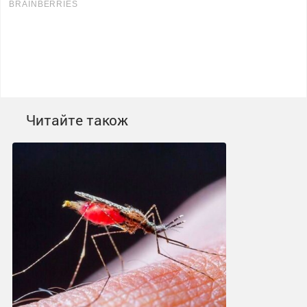
Читайте також