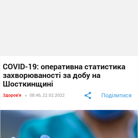
COVID-19: оперативна статистика
захворюваності за добу на
Шосткинщині
Поділитися
Здоров'я
08:46, 22.02.2022