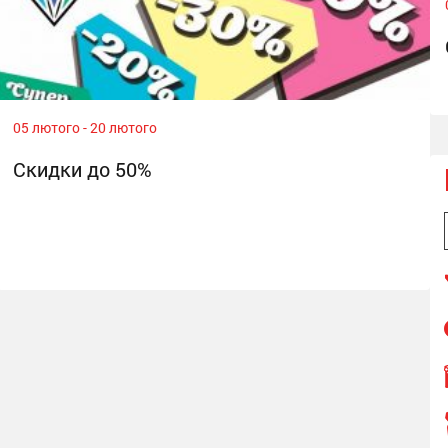
05 лютого - 20 лютого
Скидки до 50%