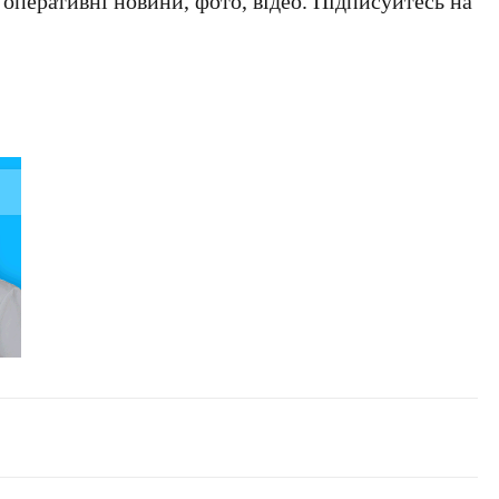
а оперативні новини, фото, відео. Підписуйтесь на