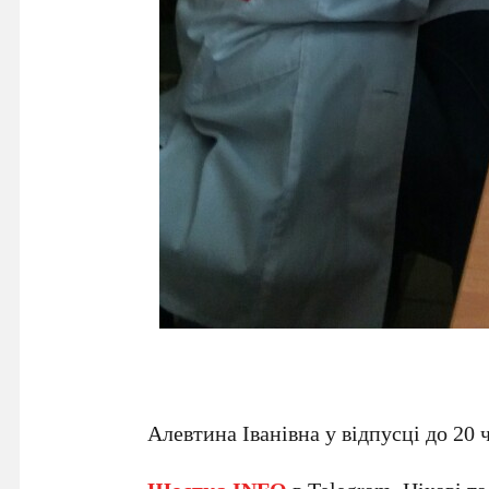
Алевтина Іванівна у відпусці до 20 