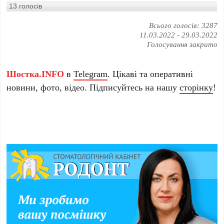
13
голосів
Всього голосів: 3287
11.03.2022
-
29.03.2022
Голосування закрито
Шостка.INFO
в
Telegram
. Цікаві та оперативні
новини, фото, відео. Підписуйтесь на нашу
сторінку
!