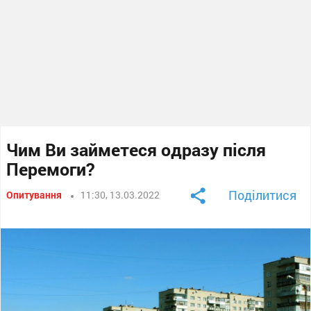
Чим Ви займетеся одразу після
Перемоги?
Поділитися
Опитування
11:30, 13.03.2022