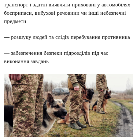
транспорт і здатні виявляти приховані у автомобілях
боєприпаси, вибухові речовини чи інші небезпечні
предмети
— розшуку людей та слідів перебування противника
— забезпечення безпеки підрозділів під час
виконання завдань