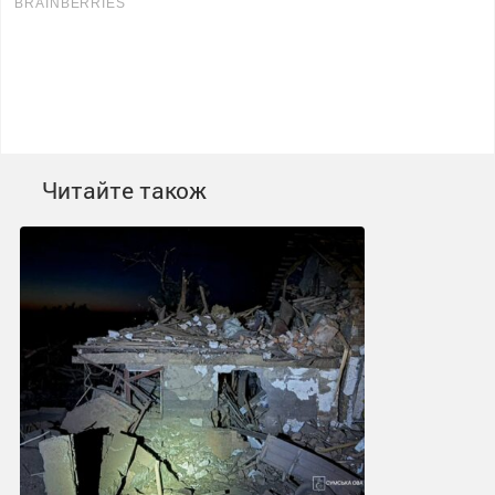
Читайте також