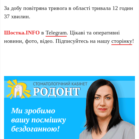
За добу повітряна тривога в області тривала 12 годин
37 хвилин.
Шостка.INFO
в
Telegram
. Цікаві та оперативні
новини, фото, відео. Підписуйтесь на нашу
сторінку
!