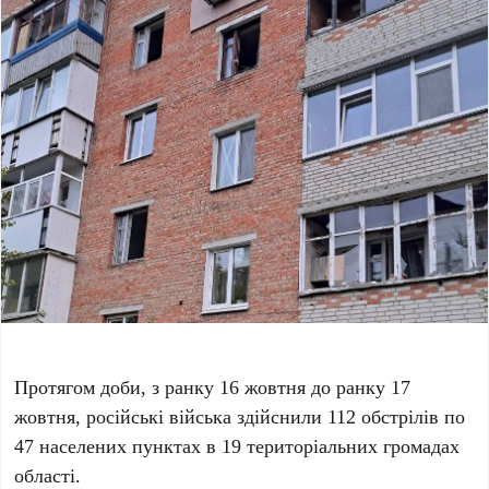
Протягом доби, з ранку 16 жовтня до ранку 17
жовтня, російські війська здійснили 112 обстрілів по
47 населених пунктах в 19 територіальних громадах
області.