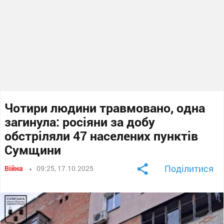
Чотири людини травмовано, одна
загинула: росіяни за добу
обстріляли 47 населених пунктів
Сумщини
Поділитися
Війна
09:25, 17.10.2025