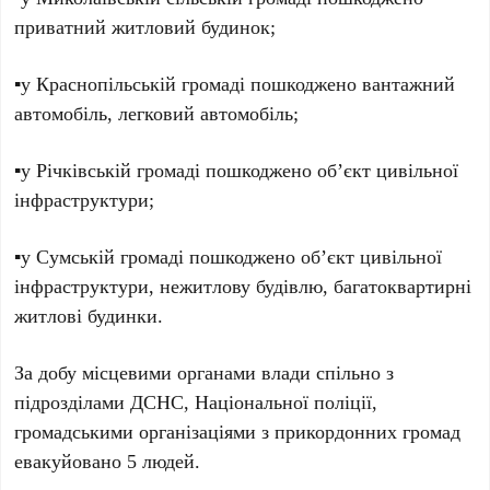
приватний житловий будинок;
▪️у Краснопільській громаді пошкоджено вантажний
автомобіль, легковий автомобіль;
▪️у Річківській громаді пошкоджено об’єкт цивільної
інфраструктури;
▪️у Сумській громаді пошкоджено об’єкт цивільної
інфраструктури, нежитлову будівлю, багатоквартирні
житлові будинки.
За добу місцевими органами влади спільно з
підрозділами ДСНС, Національної поліції,
громадськими організаціями з прикордонних громад
евакуйовано 5 людей.