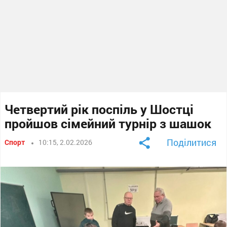
Четвертий рік поспіль у Шостці
пройшов сімейний турнір з шашок
Поділитися
Спорт
10:15, 2.02.2026