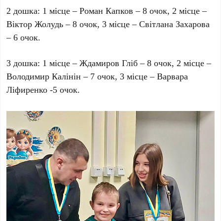
2 дошка: 1 місце – Роман Капков – 8 очок, 2 місце –
Віктор Жолудь – 8 очок, 3 місце – Світлана Захарова
– 6 очок.
3 дошка: 1 місце – Ждамиров Гліб – 8 очок, 2 місце –
Володимир Калінін – 7 очок, 3 місце – Варвара
Ліфиренко -5 очок.