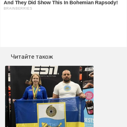
Читайте також