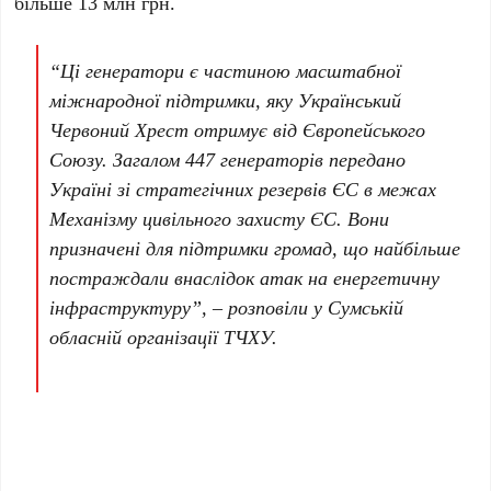
більше 13 млн грн.
“Ці генератори є частиною масштабної
міжнародної підтримки, яку Український
Червоний Хрест отримує від Європейського
Союзу. Загалом 447 генераторів передано
Україні зі стратегічних резервів ЄС в межах
Механізму цивільного захисту ЄС. Вони
призначені для підтримки громад, що найбільше
постраждали внаслідок атак на енергетичну
інфраструктуру”, – розповіли у Сумській
обласній організації ТЧХУ.