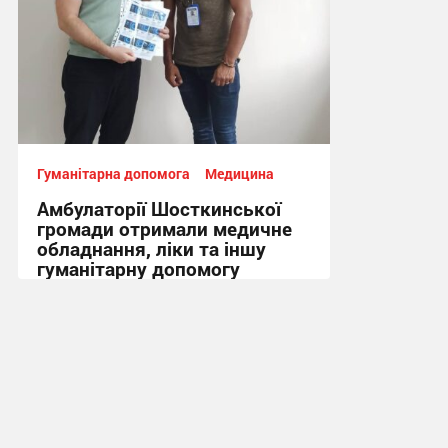
Гуманітарна допомога
Медицина
Амбулаторії Шосткинської
громади отримали медичне
обладнання, ліки та іншу
гуманітарну допомогу
21:07, 29.07.2026