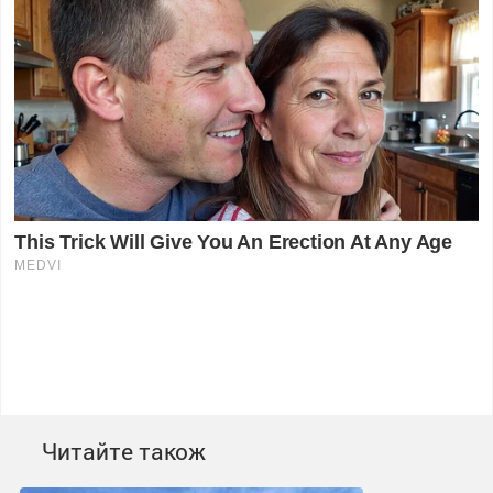
Читайте також