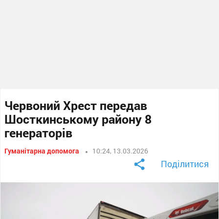
Червоний Хрест передав
Шосткинському району 8
генераторів
Гуманітарна допомога
10:24, 13.03.2026
Поділитися