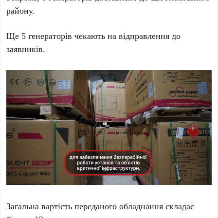
району.
Ще 5 генераторів чекають на відправлення до
заявників.
Загальна вартість переданого обладнання складає