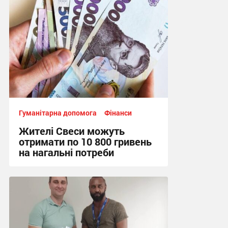
Гуманітарна допомога
Фінанси
Жителі Свеси можуть
отримати по 10 800 гривень
на нагальні потреби
14:30, 6.08.2026