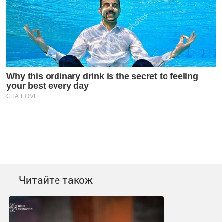
Читайте також