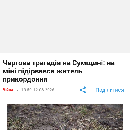
Чергова трагедія на Сумщині: на
міні підірвався житель
прикордоння
Поділитися
Війна
16:50, 12.03.2026