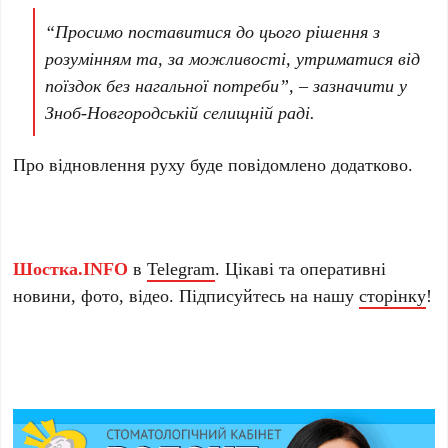
“Просимо поставитися до цього рішення з
розумінням та, за можливості, утриматися від
поїздок без нагальної потреби”, – зазначити у
Зноб-Новгородській селищній раді.
Про відновлення руху буде повідомлено додатково.
Шостка.INFO
в
Telegram
. Цікаві та оперативні
новини, фото, відео. Підписуйтесь на нашу
сторінку
!