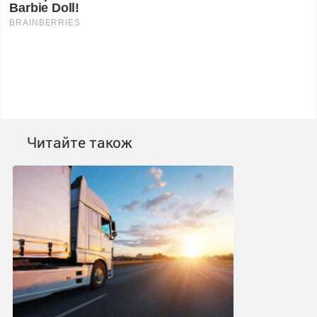
Читайте також