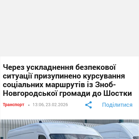
Через ускладнення безпекової
ситуації призупинено курсування
соціальних маршрутів із Зноб-
Новгородської громади до Шостки
Поділитися
Транспорт
13:06, 23.02.2026