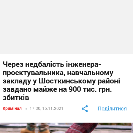
Через недбалість інженера-
проєктувальника, навчальному
закладу у Шосткинському районі
завдано майже на 900 тис. грн.
збитків
Поділитися
Кримінал
17:30, 15.11.2021