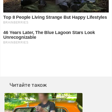
Читайте також