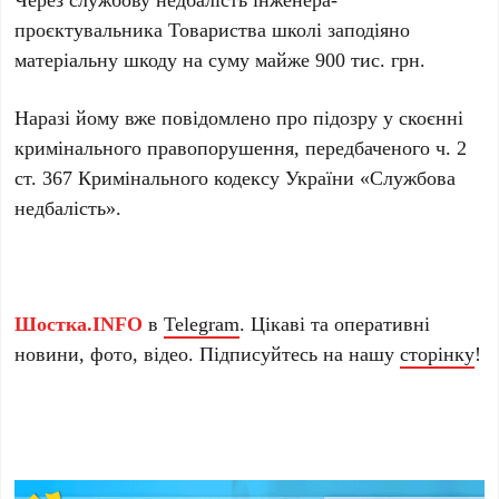
проєктувальника Товариства школі заподіяно
матеріальну шкоду на суму майже 900 тис. грн.
Наразі йому вже повідомлено про підозру у скоєнні
кримінального правопорушення, передбаченого ч. 2
ст. 367 Кримінального кодексу України «Службова
недбалість».
Шостка.INFO
в
Telegram
. Цікаві та оперативні
новини, фото, відео. Підписуйтесь на нашу
сторінку
!