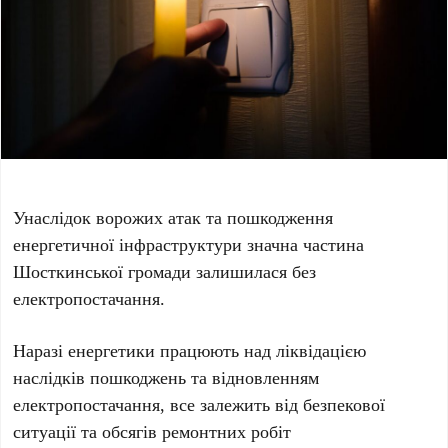
Унаслідок ворожих атак та пошкодження
енергетичної інфраструктури значна частина
Шосткинської громади залишилася без
електропостачання.
Наразі енергетики працюють над ліквідацією
наслідків пошкоджень та відновленням
електропостачання, все залежить від безпекової
ситуації та обсягів ремонтних робіт