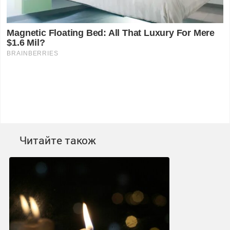
Читайте також