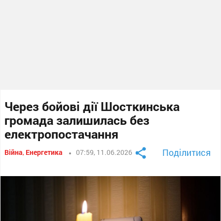
Через бойові дії Шосткинська
громада залишилась без
електропостачання
Поділитися
Війна
,
Енергетика
07:59, 11.06.2026