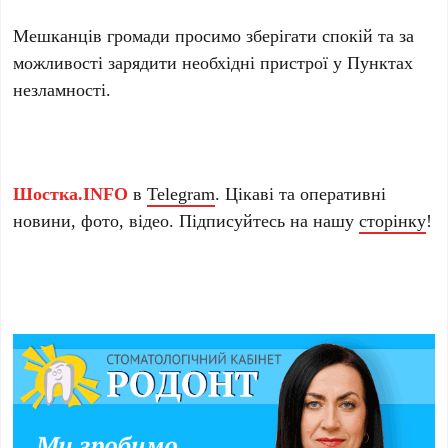
Мешканців громади просимо зберігати спокій та за
можливості зарядити необхідні пристрої у Пунктах
незламності.
Шостка.INFO
в
Telegram
. Цікаві та оперативні
новини, фото, відео. Підписуйтесь на нашу
сторінку
!