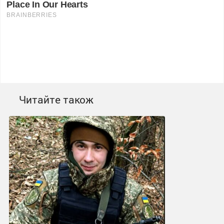
Читайте також