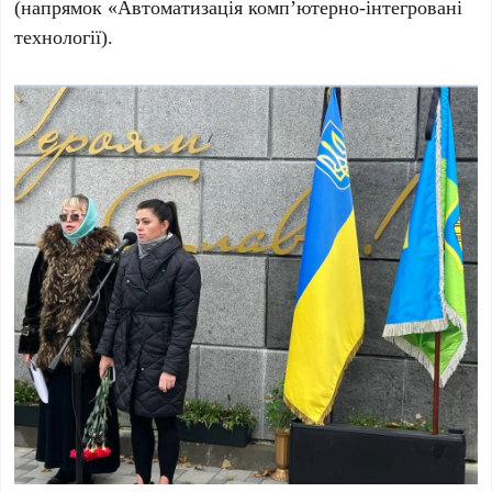
(напрямок «Автоматизація комп’ютерно-інтегровані
технології).