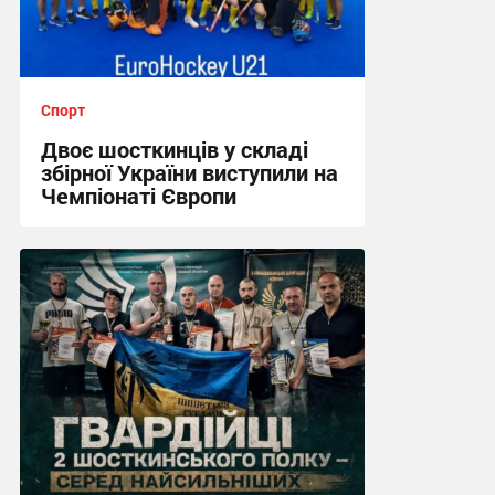
Спорт
Двоє шосткинців у складі
збірної України виступили на
Чемпіонаті Європи
12:57, 2.08.2026