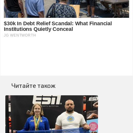
Читайте також