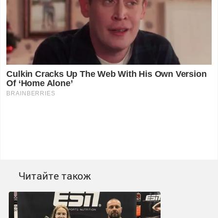
Читайте також