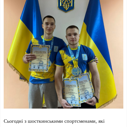
Сьогодні з шосткинськими спортсменами, які