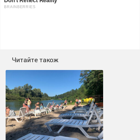
Читайте також