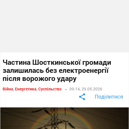
Частина Шосткинської громади
залишилась без електроенергії
після ворожого удару
Війна
,
Енергетика
,
Суспільство
09:14, 29.05.2026
Поділитися