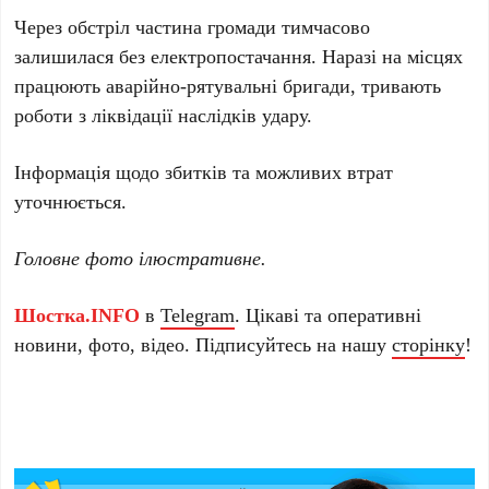
Через обстріл частина громади тимчасово
залишилася без електропостачання. Наразі на місцях
працюють аварійно-рятувальні бригади, тривають
роботи з ліквідації наслідків удару.
Інформація щодо збитків та можливих втрат
уточнюється.
Головне фото ілюстративне.
Шостка.INFO
в
Telegram
. Цікаві та оперативні
новини, фото, відео. Підписуйтесь на нашу
сторінку
!