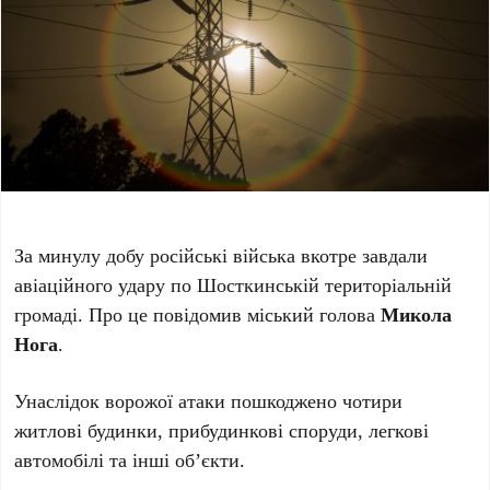
За минулу добу російські війська вкотре завдали
авіаційного удару по Шосткинській територіальній
громаді. Про це повідомив міський голова
Микола
Нога
.
Унаслідок ворожої атаки пошкоджено чотири
житлові будинки, прибудинкові споруди, легкові
автомобілі та інші об’єкти.