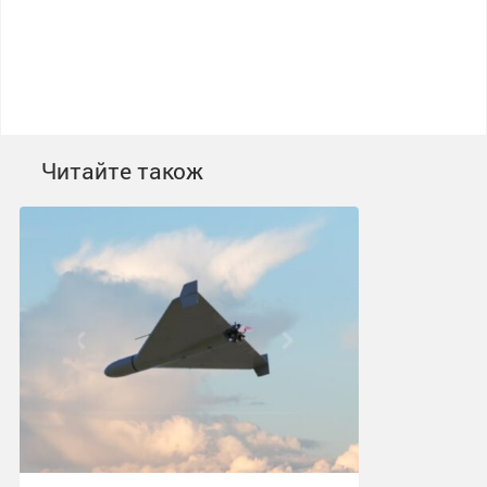
Читайте також