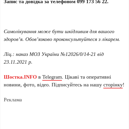
Запис та довідка за телефоном 099 173 56 22.
Самолікування може бути шкідливим для вашого
здоров’я. Обов’язково проконсультуйтеся з лікарем.
Ліц.: наказ МОЗ України №12026/0/14-21 від
23.11.2021 р.
Шостка.INFO
в
Telegram
. Цікаві та оперативні
новини, фото, відео. Підписуйтесь на нашу
сторінку
!
Реклама