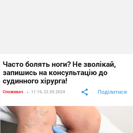
Часто болять ноги? Не зволікай,
запишись на консультацію до
судинного хірурга!
Поділитися
Споживач
11:16, 22.05.2024