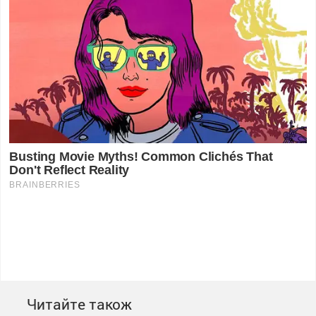
Читайте також