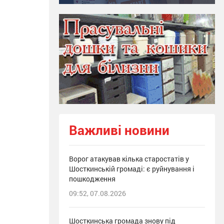
Важливі новини
Ворог атакував кілька старостатів у
Шосткинській громаді: є руйнування і
пошкодження
09:52, 07.08.2026
Шосткинська громада знову під