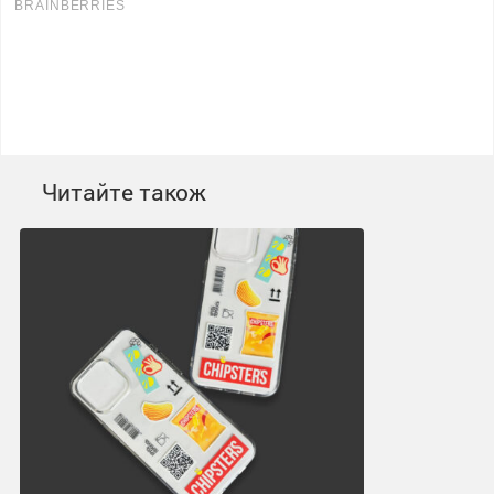
Читайте також