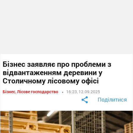
Бізнес заявляє про проблеми з
відвантаженням деревини у
Столичному лісовому офісі
Бізнес
,
Лісове господарство
16:23, 12.09.2025
Поділитися