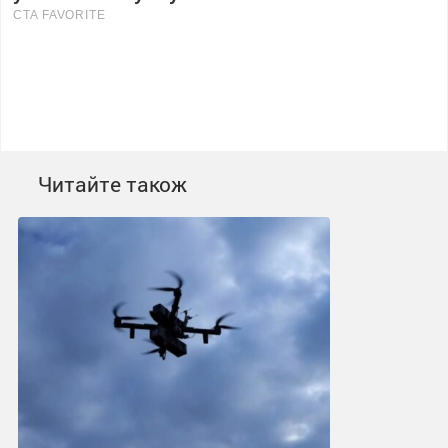
Читайте також