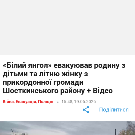
«Білий янгол» евакуював родину з
дітьми та літню жінку з
прикордонної громади
Шосткинського району + Відео
Війна
,
Евакуація
,
Поліція
15:48, 19.06.2026
Поділитися