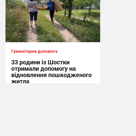
Гуманітарна допомога
33 родини із Шостки
отримали допомогу на
відновлення пошкодженого
житла
15:48, 28.07.2026