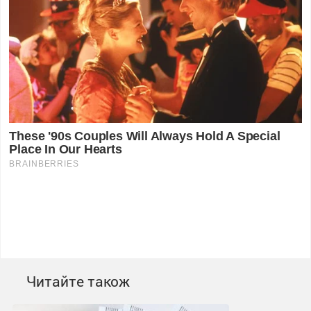
Читайте також