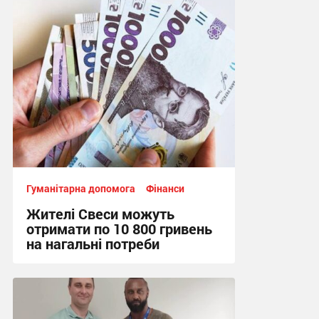
Гуманітарна допомога
Фінанси
Жителі Свеси можуть
отримати по 10 800 гривень
на нагальні потреби
14:30 вчора