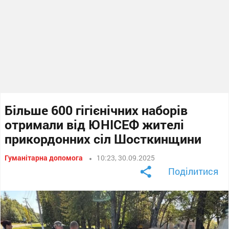
Більше 600 гігієнічних наборів
отримали від ЮНІСЕФ жителі
прикордонних сіл Шосткинщини
Гуманітарна допомога
10:23, 30.09.2025
Поділитися