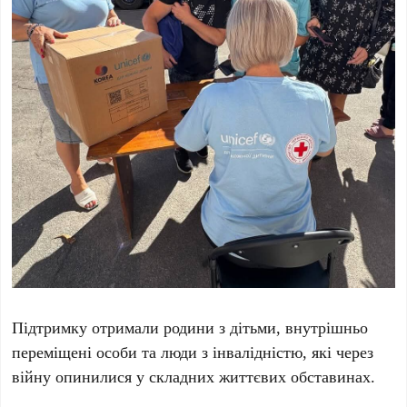
Підтримку отримали родини з дітьми, внутрішньо
переміщені особи та люди з інвалідністю, які через
війну опинилися у складних життєвих обставинах.