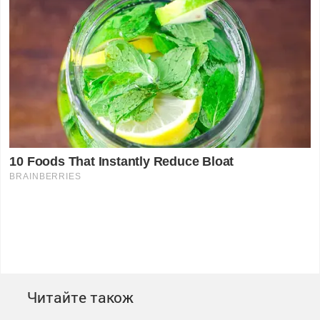
Читайте також