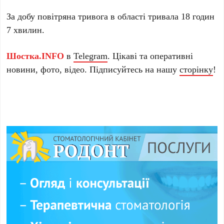
За добу повітряна тривога в області тривала 18 годин
7 хвилин.
Шостка.INFO
в
Telegram
. Цікаві та оперативні
новини, фото, відео. Підписуйтесь на нашу
сторінку
!