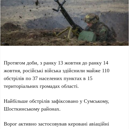
Протягом доби, з ранку 13 жовтня до ранку 14
жовтня, російські війська здійснили майже 110
обстрілів по 37 населених пунктах в 15
територіальних громадах області.
Найбільше обстрілів зафіксовано у Сумському,
Шосткинському районах.
Ворог активно застосовував керовані авіаційні