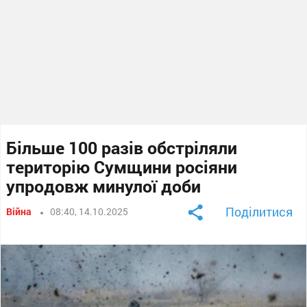
Більше 100 разів обстріляли
територію Сумщини росіяни
упродовж минулої доби
Поділитися
Війна
08:40, 14.10.2025