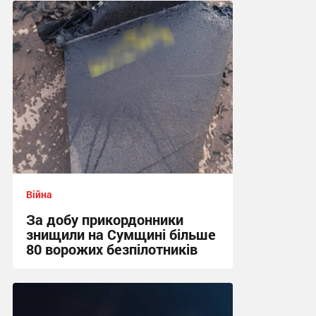
Війна
За добу прикордонники
знищили на Сумщині більше
80 ворожих безпілотників
13:52 сьогодні