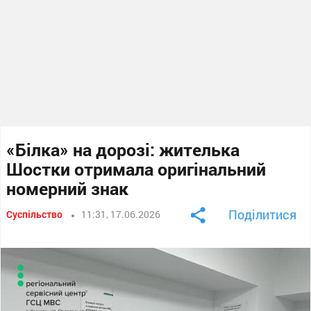
«Білка» на дорозі: жителька
Шостки отримала оригінальний
номерний знак
Поділитися
Суспільство
11:31, 17.06.2026