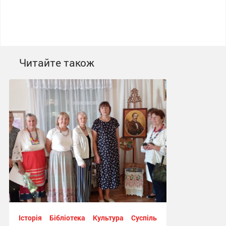
Читайте також
Історія
Бібліотека
Культура
Суспільство