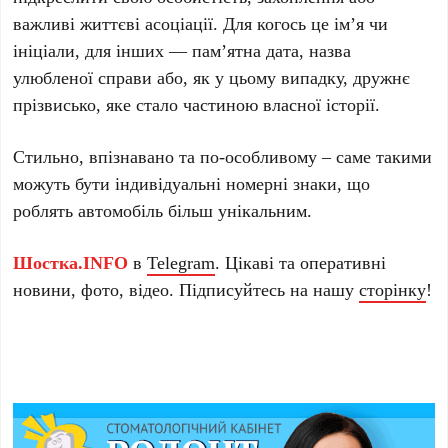
важливі життєві асоціації. Для когось це ім’я чи
ініціали, для інших — пам’ятна дата, назва
улюбленої справи або, як у цьому випадку, дружнє
прізвисько, яке стало частиною власної історії.
Стильно, впізнавано та по-особливому – саме такими
можуть бути індивідуальні номерні знаки, що
роблять автомобіль більш унікальним.
Шостка.INFO
в
Telegram
. Цікаві та оперативні
новини, фото, відео. Підписуйтесь на нашу
сторінку
!