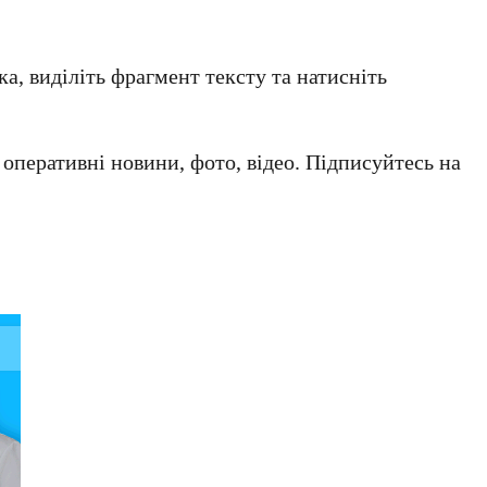
а, виділіть фрагмент тексту та натисніть
а оперативні новини, фото, відео. Підписуйтесь на