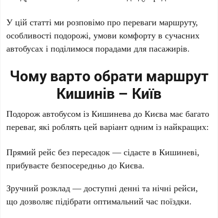
У цій статті ми розповімо про переваги маршруту,
особливості подорожі, умови комфорту в сучасних
автобусах і поділимося порадами для пасажирів.
Чому варто обрати маршрут
Кишинів – Київ
Подорож автобусом із Кишинева до Києва має багато
переваг, які роблять цей варіант одним із найкращих:
Прямий рейс без пересадок — сідаєте в Кишиневі,
прибуваєте безпосередньо до Києва.
Зручний розклад — доступні денні та нічні рейси,
що дозволяє підібрати оптимальний час поїздки.