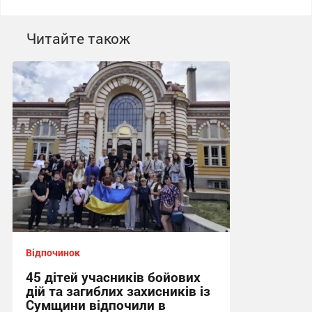
Читайте також
Відпочинок
45 дітей учасників бойових
дій та загиблих захисників із
Сумщини відпочили в