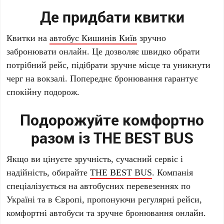
Де придбати квитки
Квитки на
автобус Кишинів Київ
зручно
забронювати онлайн. Це дозволяє швидко обрати
потрібний рейс, підібрати зручне місце та уникнути
черг на вокзалі. Попереднє бронювання гарантує
спокійну подорож.
Подорожуйте комфортно
разом із THE BEST BUS
Якщо ви цінуєте зручність, сучасний сервіс і
надійність, обирайте
THE BEST BUS
. Компанія
спеціалізується на автобусних перевезеннях по
Україні та в Європі, пропонуючи регулярні рейси,
комфортні автобуси та зручне бронювання онлайн.