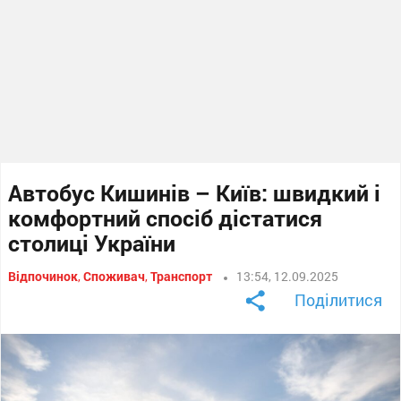
Автобус Кишинів – Київ: швидкий і
комфортний спосіб дістатися
столиці України
Відпочинок
,
Споживач
,
Транспорт
13:54, 12.09.2025
Поділитися