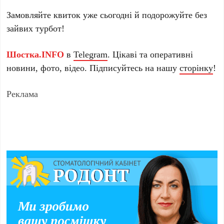
Замовляйте квиток уже сьогодні й подорожуйте без
зайвих турбот!
Шостка.INFO
в
Telegram
. Цікаві та оперативні
новини, фото, відео. Підписуйтесь на нашу
сторінку
!
Реклама