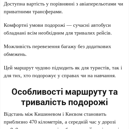
Доступна вартість у порівнянні з авіаперельотами чи
приватними трансферами.
Комфортні умови подорожі — сучасні автобуси
обладнані всім необхідним для тривалих рейсів.
Можливість перевезення багажу без додаткових
обмежень.
Цей маршрут чудово підходить як для туристів, так і
для тих, хто подорожує у справах чи на навчання.
Особливості маршруту та
тривалість подорожі
Відстань між Кишиневом і Києвом становить
приблизно 470 кілометрів, а середній час у дорозі