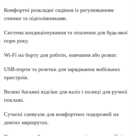
Комфортні розкладні сидіння із регулюванням
спинки та підголівниками.
Система кондиціонування та опалення для будь-якої
пори року.
Wi-Fi на борту для роботи, навчання або розваг.
USB-порти та розетки для заряджання мобільних
пристроїв.
Великі багажні відсіки для валіз і полиці для ручної
поклажі.
Сучасні санвузли для комфортних подорожей на
довгих маршрутах.