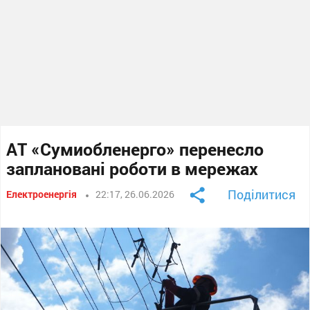
АТ «Сумиобленерго» перенесло
заплановані роботи в мережах
Поділитися
Електроенергія
22:17, 26.06.2026