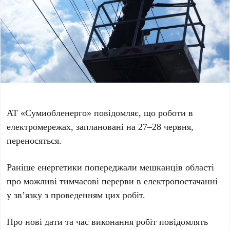
АТ «Сумиобленерго» повідомляє, що роботи в
електромережах, заплановані на 27–28 червня,
переносяться.
Раніше енергетики попереджали мешканців області
про можливі тимчасові перерви в електропостачанні
у зв’язку з проведенням цих робіт.
Про нові дати та час виконання робіт повідомлять