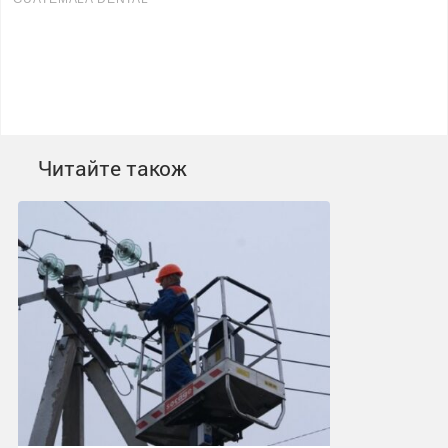
Читайте також