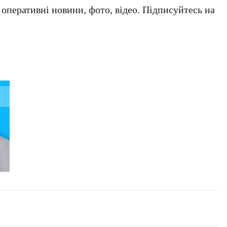
а оперативні новини, фото, відео. Підписуйтесь на