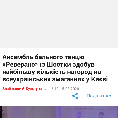
Ансамбль бального танцю
«Реверанс» із Шостки здобув
найбільшу кількість нагород на
всеукраїнських змаганнях у Києві
Знай наших!
,
Культура
12:16, 15.05.2026
Поділитися