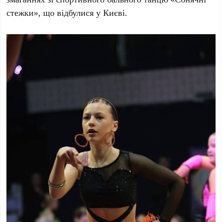
стежки», що відбулися у Києві.