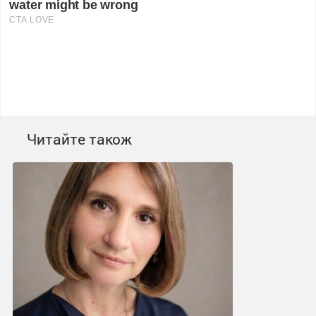
Читайте також