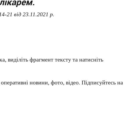
лікарем.
4-21 від 23.11.2021 р.
а, виділіть фрагмент тексту та натисніть
а оперативні новини, фото, відео. Підписуйтесь на