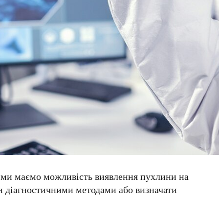
 ми маємо можливість виявлення пухлини на
ми діагностичними методами або визначати