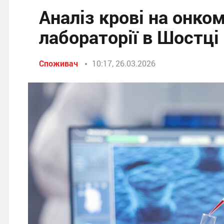
Аналіз крові на онко
лабораторії в Шостці
Споживач
10:17, 26.03.2026