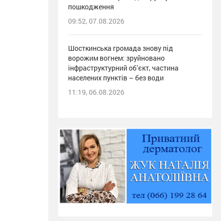
пошкодження
09:52, 07.08.2026
Шосткинська громада знову під
ворожим вогнем: зруйновано
інфраструктурний об’єкт, частина
населених пунктів – без води
11:19, 06.08.2026