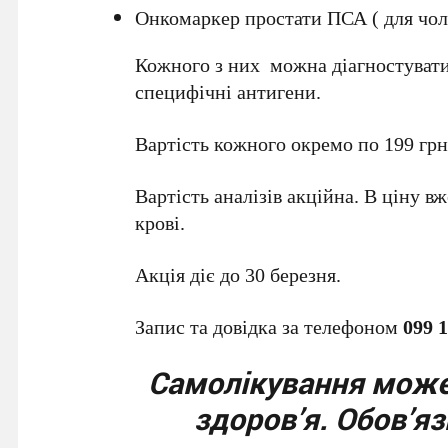
Онкомаркер простати ПСА ( для чоло
Кожного з них можна діагностувати 
специфічні антигени.
Вартість кожного окремо по 199 грн
Вартість аналізів акційна. В ціну вж
крові.
Акція діє до 30 березня.
Запис та довідка за телефоном
099 1
Самолікування може
здоров’я. Обов’я