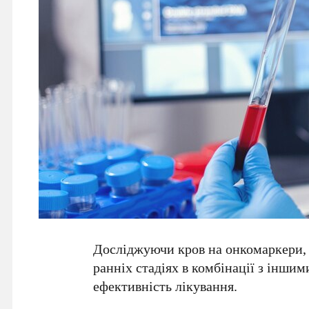
Досліджуючи кров на онкомаркери,
ранніх стадіях в комбінації з інши
ефективність лікування.