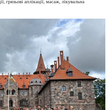
ї, грязьові аплікації, масаж, лікувальна