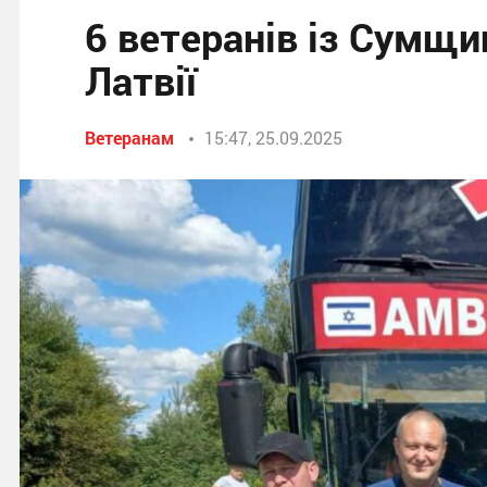
6 ветеранів із Сумщи
Латвії
Ветеранам
15:47, 25.09.2025