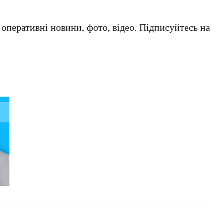
а оперативні новини, фото, відео. Підписуйтесь на