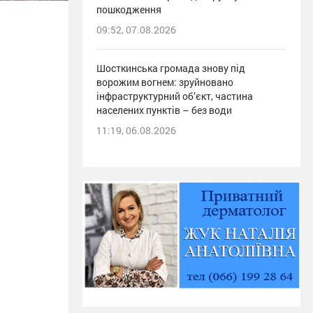
пошкодження
09:52, 07.08.2026
Шосткинська громада знову під
ворожим вогнем: зруйновано
інфраструктурний об’єкт, частина
населених пунктів – без води
11:19, 06.08.2026