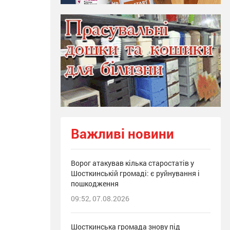
Важливі новини
Ворог атакував кілька старостатів у
Шосткинській громаді: є руйнування і
пошкодження
09:52, 07.08.2026
Шосткинська громада знову під