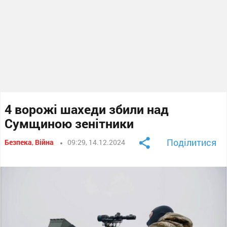
4 ворожі шахеди збили над
Сумщиною зенітники
Поділитися
Безпека
,
Війна
09:29, 14.12.2024