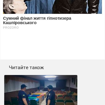
Читайте також