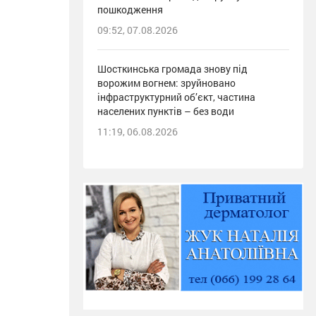
пошкодження
09:52, 07.08.2026
Шосткинська громада знову під
ворожим вогнем: зруйновано
інфраструктурний об’єкт, частина
населених пунктів – без води
11:19, 06.08.2026