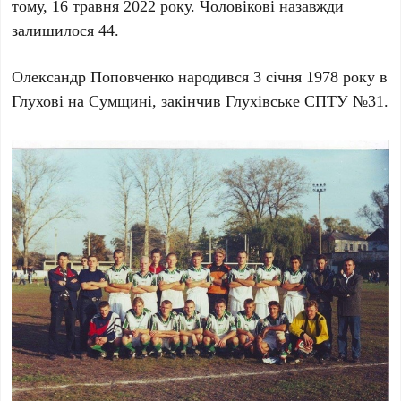
тому, 16 травня 2022 року. Чоловікові назавжди
залишилося 44.
Олександр Поповченко народився 3 січня 1978 року в
Глухові на Сумщині, закінчив Глухівське СПТУ №31.