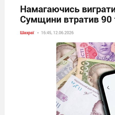
Намагаючись виграти 
Сумщини втратив 90 
Шахраї
16:45, 12.06.2026