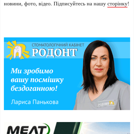
новини, фото, відео. Підписуйтесь на нашу
сторінку
!