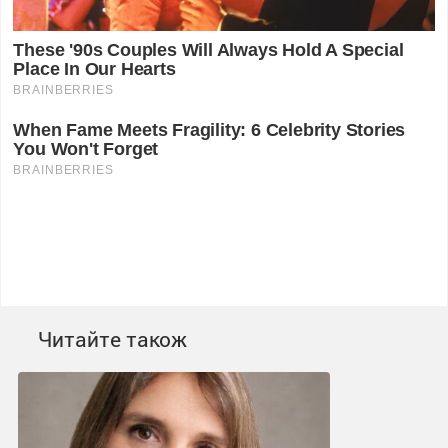
Читайте також