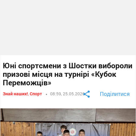
Юні спортсмени з Шостки вибороли
призові місця на турнірі «Кубок
Переможців»
Поділитися
Знай наших!
,
Спорт
08:59, 25.05.2026