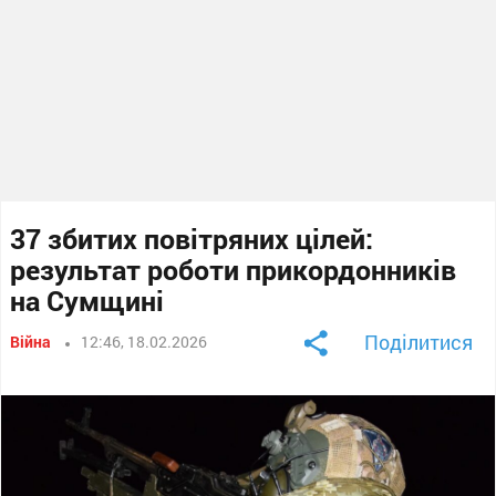
37 збитих повітряних цілей:
результат роботи прикордонників
на Сумщині
Поділитися
Війна
12:46, 18.02.2026