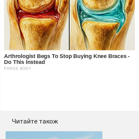
Читайте також