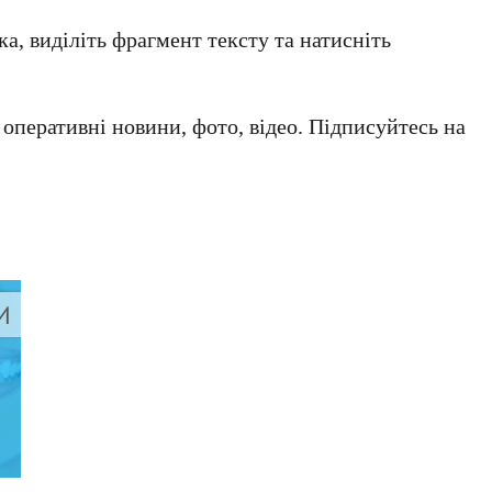
а, виділіть фрагмент тексту та натисніть
а оперативні новини, фото, відео. Підписуйтесь на