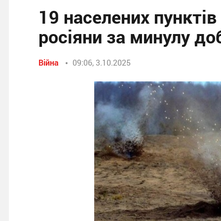
19 населених пункті
росіяни за минулу до
Війна
09:06, 3.10.2025