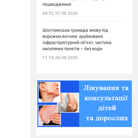
пошкодження
09:52, 07.08.2026
Шосткинська громада знову під
ворожим вогнем: зруйновано
інфраструктурний об’єкт, частина
населених пунктів – без води
11:19, 06.08.2026