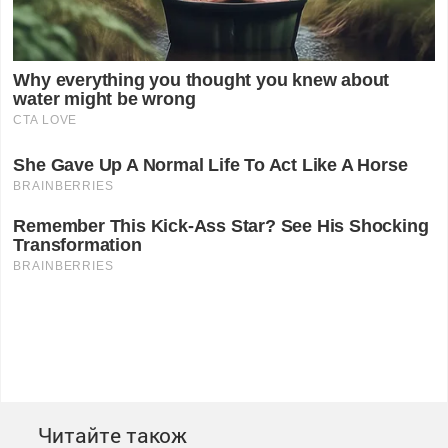
Читайте також