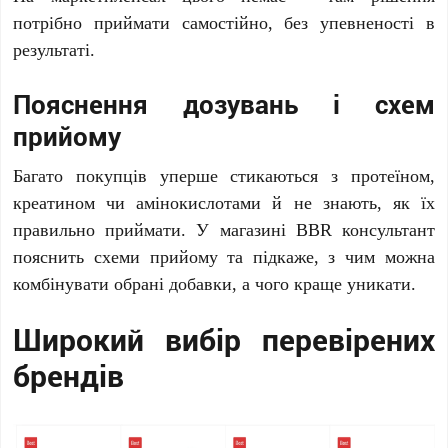
потрібно приймати самостійно, без упевненості в
результаті.
Пояснення дозувань і схем
прийому
Багато покупців уперше стикаються з протеїном,
креатином чи амінокислотами й не знають, як їх
правильно приймати. У магазині BBR консультант
пояснить схеми прийому та підкаже, з чим можна
комбінувати обрані добавки, а чого краще уникати.
Широкий вибір перевірених
брендів