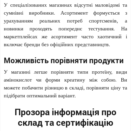
У спеціалізованих магазинах відсутні маловідомі та
сумнівні виробники. Асортимент формується з
урахуванням реальних потреб спортсменів, а
новинки проходять попереднє тестування. На
маркетплейсах же асортимент часто хаотичний і
включає бренди без офіційних представництв.
Можливість порівняти продукти
У магазині легше порівняти типи протеїну, види
амінокислот чи форми креатину між собою. Ви
можете побачити різницю в складі, порівняти ціну та
підібрати оптимальний варіант.
Прозора інформація про
склад та сертифікацію