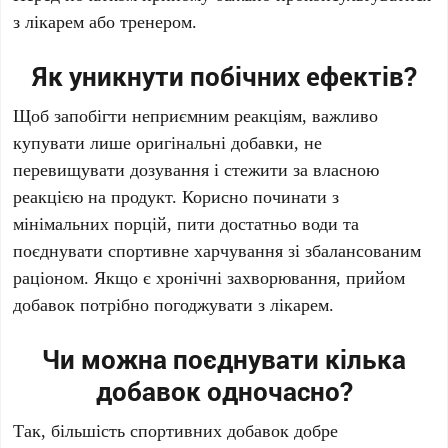
з лікарем або тренером.
Як уникнути побічних ефектів?
Щоб запобігти неприємним реакціям, важливо
купувати лише оригінальні добавки, не
перевищувати дозування і стежити за власною
реакцією на продукт. Корисно починати з
мінімальних порцій, пити достатньо води та
поєднувати спортивне харчування зі збалансованим
раціоном. Якщо є хронічні захворювання, прийом
добавок потрібно погоджувати з лікарем.
Чи можна поєднувати кілька
добавок одночасно?
Так, більшість спортивних добавок добре