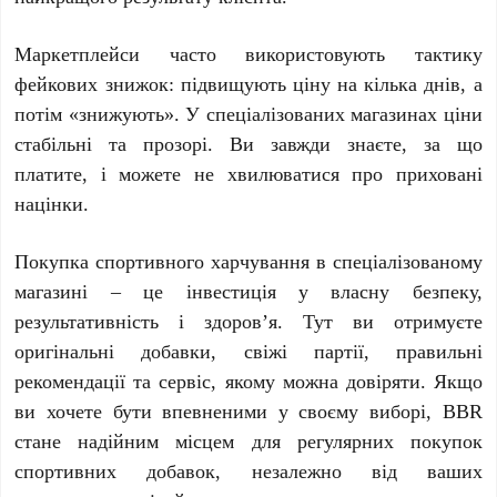
Маркетплейси часто використовують тактику
фейкових знижок: підвищують ціну на кілька днів, а
потім «знижують». У спеціалізованих магазинах ціни
стабільні та прозорі. Ви завжди знаєте, за що
платите, і можете не хвилюватися про приховані
націнки.
Покупка спортивного харчування в спеціалізованому
магазині – це інвестиція у власну безпеку,
результативність і здоров’я. Тут ви отримуєте
оригінальні добавки, свіжі партії, правильні
рекомендації та сервіс, якому можна довіряти. Якщо
ви хочете бути впевненими у своєму виборі, BBR
стане надійним місцем для регулярних покупок
спортивних добавок, незалежно від ваших