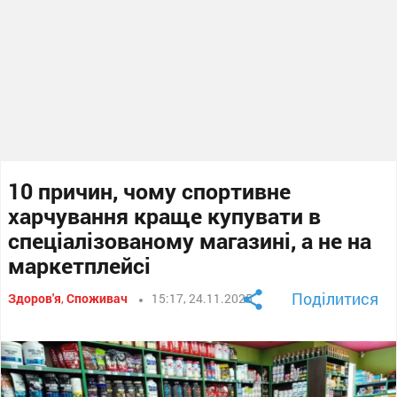
10 причин, чому спортивне
харчування краще купувати в
спеціалізованому магазині, а не на
маркетплейсі
Поділитися
Здоров'я
,
Споживач
15:17, 24.11.2025