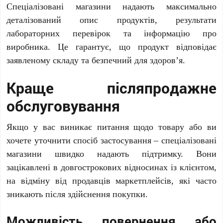
Спеціалізовані магазини надають максимально
деталізований опис продуктів, результати
лабораторних перевірок та інформацію про
виробника. Це гарантує, що продукт відповідає
заявленому складу та безпечний для здоров’я.
Краще післяпродажне
обслуговування
Якщо у вас виникає питання щодо товару або ви
хочете уточнити спосіб застосування – спеціалізовані
магазини швидко надають підтримку. Вони
зацікавлені в довгострокових відносинах із клієнтом,
на відміну від продавців маркетплейсів, які часто
зникають після здійснення покупки.
Можливість повернення або