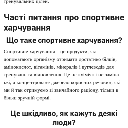
тренувальних цілей.
Часті питання про спортивне
харчування
Що таке спортивне харчування?
Спортивне харчування – це продукти, які
допомагають організму отримати достатньо білків,
амінокислот, вітамінів, мінералів і вуглеводів для
тренувань та відновлення. Це не «хімія» і не заміна
їжі, а концентроване джерело корисних речовин, які
ми й так отримуємо зі звичайного раціону, тільки в
більш зручній формі.
Це шкідливо, як кажуть деякі
люди?