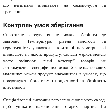
що негативно впливають на самопочуття та
травлення.
Контроль умов зберігання
Спортивне харчування не можна зберігати де
завгодно. Температура, рівень вологості та
герметичність упаковки – критичні параметри, які
впливають на якість продукту. Склади маркетплейсів
часто змішують різні категорії товарів, не
дотримуючись специфічних вимог. У спеціалізованих
магазинах кожен продукт знаходиться в умовах, що
продовжують його термін придатності та зберігають
властивості.
Спеціалізовані магазини регулярно оновлюють склад,
щоб уникати накопичення старих партій. На