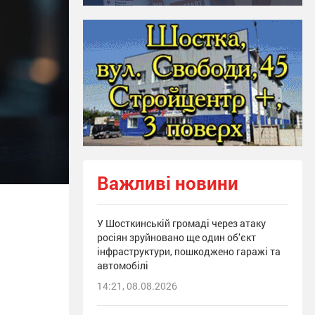
Важливі новини
У Шосткинській громаді через атаку
росіян зруйновано ще один об’єкт
інфраструктури, пошкоджено гаражі та
автомобілі
14:21, 08.08.2026