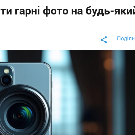
ити гарні фото на будь-яки
Поділи