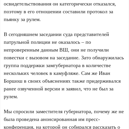
освидетельствования он категорически отказался,
поэтому в его отношении составили протокол за
пьянку за рулем.
В сегодняшнем заседании суда представителей
патрульной полиции не оказалось – по
непроверенным данным ВШ, они не получили
повестки с вызовом на заседание. Зато обнаружилась
группа поддержки замгубернатора в количестве
нескольких человек в камуфляже. Сам же Иван
Боршош в своих объяснениях также придерживался
ранее озвученной версии и заявил, что не был за
рулем.
Мы спросили заместителя губернатора, почему же не
была проведена анонсированная им пресс-
конференция, на которой он собирался рассказать о