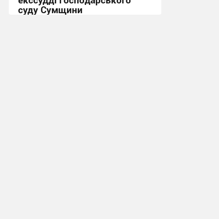
суду Сумщини
14:08, 3.11.2024