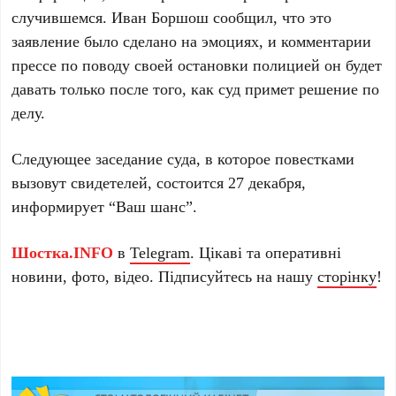
случившемся. Иван Боршош сообщил, что это
заявление было сделано на эмоциях, и комментарии
прессе по поводу своей остановки полицией он будет
давать только после того, как суд примет решение по
делу.
Следующее заседание суда, в которое повестками
вызовут свидетелей, состоится 27 декабря,
информирует “Ваш шанс”.
Шостка.INFO
в
Telegram
. Цікаві та оперативні
новини, фото, відео. Підписуйтесь на нашу
сторінку
!