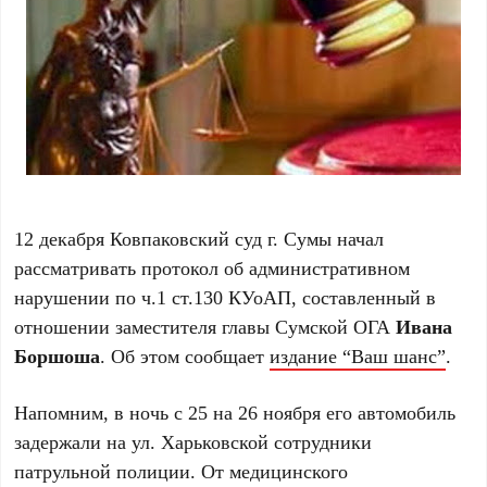
12 декабря Ковпаковский суд г. Сумы начал
рассматривать протокол об административном
нарушении по ч.1 ст.130 КУоАП, составленный в
отношении заместителя главы Сумской ОГА
Ивана
Боршоша
. Об этом сообщает
издание “Ваш шанс”
.
Напомним, в ночь с 25 на 26 ноября его автомобиль
задержали на ул. Харьковской сотрудники
патрульной полиции. От медицинского