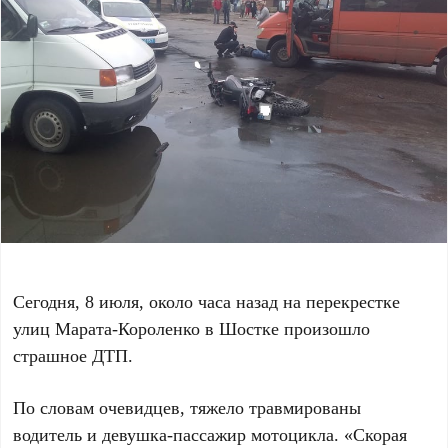
Сегодня, 8 июля, около часа назад на перекрестке
улиц Марата-Короленко в Шостке произошло
страшное ДТП.
По словам очевидцев, тяжело травмированы
водитель и девушка-пассажир мотоцикла. «Скорая