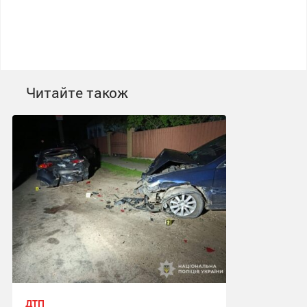
Читайте також
ДТП