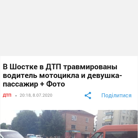
В Шостке в ДТП травмированы
водитель мотоцикла и девушка-
пассажир + Фото
Поділитися
ДТП
20:18, 8.07.2020