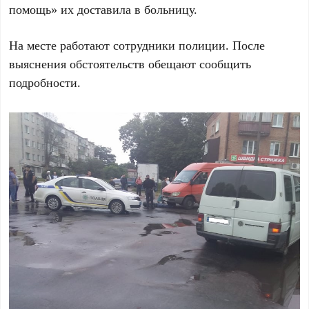
помощь» их доставила в больницу.
На месте работают сотрудники полиции. После
выяснения обстоятельств обещают сообщить
подробности.