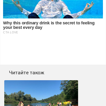
Читайте також