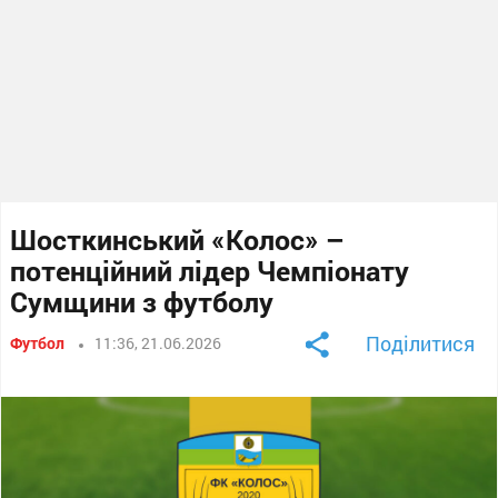
Шосткинський «Колос» –
потенційний лідер Чемпіонату
Сумщини з футболу
Поділитися
Футбол
11:36, 21.06.2026