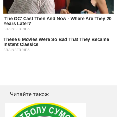
Читайте також