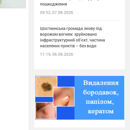
пошкодження
09:52, 07.08.2026
Шосткинська громада знову під
ворожим вогнем: зруйновано
інфраструктурний об’єкт, частина
населених пунктів – без води
11:19, 06.08.2026