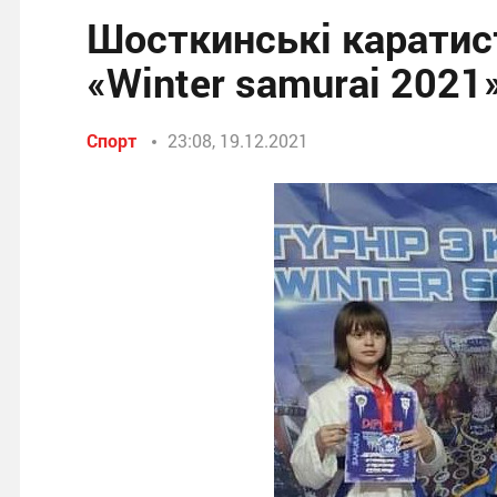
Шосткинські каратист
«Winter samurai 2021
Спорт
23:08, 19.12.2021