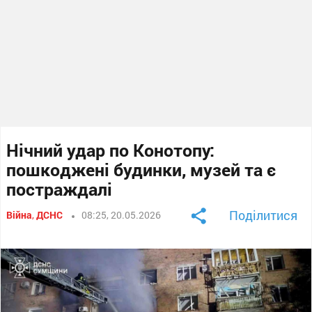
Нічний удар по Конотопу:
пошкоджені будинки, музей та є
постраждалі
Поділитися
Війна
,
ДСНС
08:25, 20.05.2026